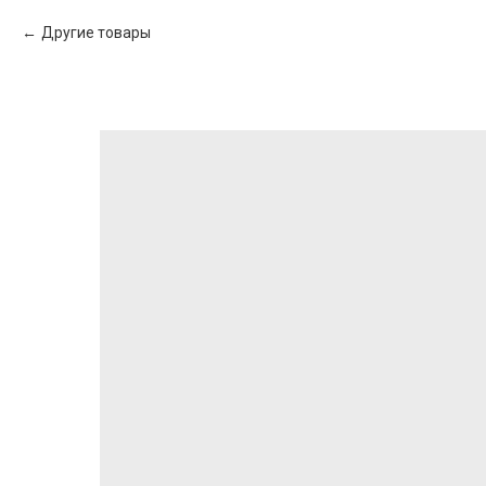
Другие товары