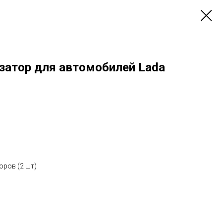
затор для автомобилей Lada
оров (2 шт)