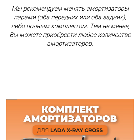
Мы рекомендуем менять амортизаторы
парами (оба передних или оба задних),
либо полным комплектом. Тем не менее,
Вы можете приобрести любое количество
амортизаторов.