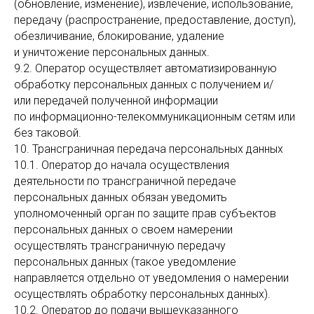
(обновление, изменение), извлечение, использование,
передачу (распространение, предоставление, доступ),
обезличивание, блокирование, удаление
и уничтожение персональных данных.
9.2. Оператор осуществляет автоматизированную
обработку персональных данных с получением и/
или передачей полученной информации
по информационно-телекоммуникационным сетям или
без таковой.
10. Трансграничная передача персональных данных
10.1. Оператор до начала осуществления
деятельности по трансграничной передаче
персональных данных обязан уведомить
уполномоченный орган по защите прав субъектов
персональных данных о своем намерении
осуществлять трансграничную передачу
персональных данных (такое уведомление
направляется отдельно от уведомления о намерении
осуществлять обработку персональных данных).
10.2. Оператор до подачи вышеуказанного