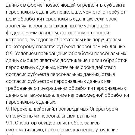
данных в форме, позволяющей определить субъекта
персональных данных, не дольше, чем этого требуют
цели обработки персональных данных, если срок
хранения персональных данных не установлен
федеральным законом, договором, стороной
которого, выгодоприобретателем или поручителем
по которому является субъект персональных данных.
8.9. Условием прекращения обработки персональных
данных может являться достижение целей обработки
персональных данных, истечение срока действия
согласия субъекта персональных данных, отзыв
согласия субъектом персональных данных или
требование о прекращении обработки персональных
данных, а также выявление неправомерной обработки
персональных данных.
9. Перечень действий, производимых Оператором
с полученными персональными данными
9.1. Оператор осуществляет сбор, запись,
систематизацию, накопление, хранение, уточнение