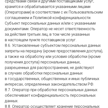
средствами связи и другими поставщиками услуг,
хранится и обрабатывается указанными лицами
(Операторами) в соответствии с их Пользовательским
соглашением и Политикой конфиденциальности.
Субъект персональных данных и/или с указанными
документами. Оператор не несет ответственность
за действия третьих лиц, в том числе указанных
в настоящем пункте поставщиков услуг.
8.6. Установленные субъектом персональных данных
запреты на передачу (кроме предоставления доступа),
а также на обработку или условия обработки (кроме
получения доступа) персональных данных,
разрешенных для распространения, не действуют
в случаях обработки персональных данных
в государственных, общественных и иных публичных
интересах, определенных законодательством РФ.
8.7. Оператор при обработке персональных данных
обеспечивает конфиденциальность персональных
данных.
8.8. Оператор осуществляет хранение персональных