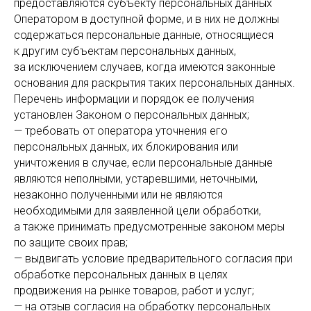
предоставляются субъекту персональных данных
Оператором в доступной форме, и в них не должны
содержаться персональные данные, относящиеся
к другим субъектам персональных данных,
за исключением случаев, когда имеются законные
основания для раскрытия таких персональных данных.
Перечень информации и порядок ее получения
установлен Законом о персональных данных;
— требовать от оператора уточнения его
персональных данных, их блокирования или
уничтожения в случае, если персональные данные
являются неполными, устаревшими, неточными,
незаконно полученными или не являются
необходимыми для заявленной цели обработки,
а также принимать предусмотренные законом меры
по защите своих прав;
— выдвигать условие предварительного согласия при
обработке персональных данных в целях
продвижения на рынке товаров, работ и услуг;
— на отзыв согласия на обработку персональных