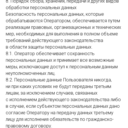
8. Порядок сбора, хранения, передачи и других видов
обработки персональных данных
Безопасность персональных данных, которые
обрабатываются Оператором, обеспечивается путем
реализации правовых, организационных и технических
мер, необходимых для выполнения в полном объеме
требований действующего законодательства
в области защиты персональных данных.
8.1. Оператор обеспечивает сохранность
персональных данных и принимает все возможные
меры, исключающие доступ к персональным данным
неуполномоченных лиц.
8.2. Персональные данные Пользователя никогда,
ни при каких условиях не будут переданы третьим
лицам, за исключением случаев, связанных
с исполнением действующего законодательства либо
в случае, если субъектом персональных данных дано
согласие Оператору на передачу данных третьему
лицу для исполнения обязательств по гражданско-
правовому договору.