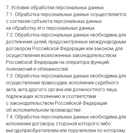
7. Условия обработки персональных данных
7.1. Обработка персональных данных осуществляется
с согласия субъекта персональных данных
на обработку его персональных данных.
7.2. Обработка персональных данных необходима для
достижения целей, предусмотренных международным
договором Российской Федерации или законом, для
осуществления возложенных законодательством
Российской Федерации на оператора функций,
полномочий и обязанностей.
7.3. Обработка персональных данных необходима для
осуществления правосудия, исполнения судебного
акта, акта другого органа или должностного лица,
подлежащих исполнению в соответствии
с законодательством Российской Федерации
об исполнительном производстве.
7.4. Обработка персональных данных необходима для
исполнения договора, стороной которого либо
выгодоприобретателем или поручителем по которому