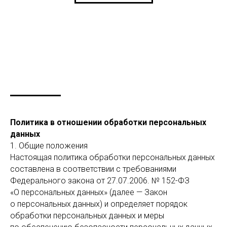
Политика в отношении обработки персональных
данных
1. Общие положения
Настоящая политика обработки персональных данных
составлена в соответствии с требованиями
Федерального закона от 27.07.2006. № 152-ФЗ
«О персональных данных» (далее — Закон
о персональных данных) и определяет порядок
обработки персональных данных и меры