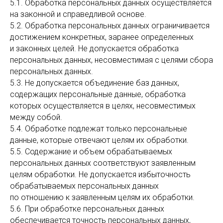
5.1. Обработка персональных данных осуществляется
на законной и справедливой основе.
5.2. Обработка персональных данных ограничивается
достижением конкретных, заранее определенных
и законных целей. Не допускается обработка
персональных данных, несовместимая с целями сбора
персональных данных.
5.3. Не допускается объединение баз данных,
содержащих персональные данные, обработка
которых осуществляется в целях, несовместимых
между собой.
5.4. Обработке подлежат только персональные
данные, которые отвечают целям их обработки.
5.5. Содержание и объем обрабатываемых
персональных данных соответствуют заявленным
целям обработки. Не допускается избыточность
обрабатываемых персональных данных
по отношению к заявленным целям их обработки.
5.6. При обработке персональных данных
обеспечивается точность персональных данных,