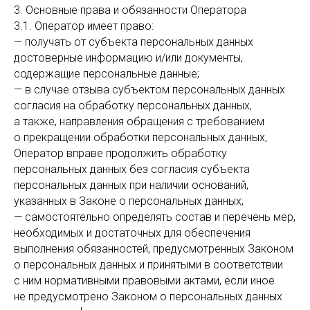
3. Основные права и обязанности Оператора
3.1. Оператор имеет право:
— получать от субъекта персональных данных
достоверные информацию и/или документы,
содержащие персональные данные;
— в случае отзыва субъектом персональных данных
согласия на обработку персональных данных,
а также, направления обращения с требованием
о прекращении обработки персональных данных,
Оператор вправе продолжить обработку
персональных данных без согласия субъекта
персональных данных при наличии оснований,
указанных в Законе о персональных данных;
— самостоятельно определять состав и перечень мер,
необходимых и достаточных для обеспечения
выполнения обязанностей, предусмотренных Законом
о персональных данных и принятыми в соответствии
с ним нормативными правовыми актами, если иное
не предусмотрено Законом о персональных данных