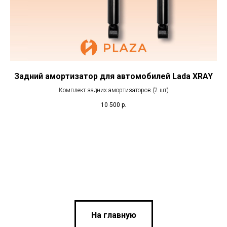
Задний амортизатор для автомобилей Lada XRAY
Комплект задних амортизаторов (2 шт)
10 500
р.
На главную