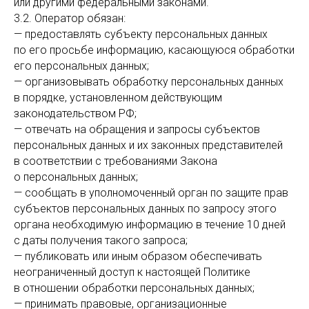
или другими федеральными законами.
3.2. Оператор обязан:
— предоставлять субъекту персональных данных
по его просьбе информацию, касающуюся обработки
его персональных данных;
— организовывать обработку персональных данных
в порядке, установленном действующим
законодательством РФ;
— отвечать на обращения и запросы субъектов
персональных данных и их законных представителей
в соответствии с требованиями Закона
о персональных данных;
— сообщать в уполномоченный орган по защите прав
субъектов персональных данных по запросу этого
органа необходимую информацию в течение 10 дней
с даты получения такого запроса;
— публиковать или иным образом обеспечивать
неограниченный доступ к настоящей Политике
в отношении обработки персональных данных;
— принимать правовые, организационные