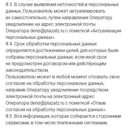
8.3. В случае выявления неточностей в персональных
данных, Пользователь может актуализировать
их самостоятельно, путем направления Оператору
уведомление на адрес электронной почты
Оператора denis@plazatz.ru с пометкой «Актуализация
персональных данных».
8.4. Срок обработки персональных данных
определяется достижением целей, для которых были
собраны персональные данные, если иной срок
не предусмотрен договором или действующим
законодательством.
Пользователь может в любой момент отозвать свое
согласие на обработку персональных данных,
направив Оператору уведомление посредством
электронной почты на электронный адрес
Оператора denis@plazatz.ru с пометкой «Отзыв
согласия на обработку персональных данных».
8.5. Вся информация, которая собирается сторонними
сервисами, в том числе платежными системами,