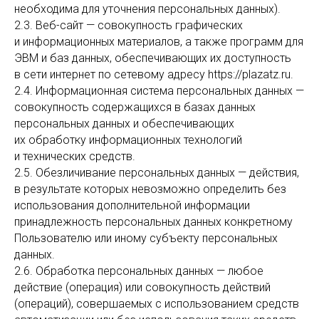
необходима для уточнения персональных данных).
2.3. Веб-сайт — совокупность графических
и информационных материалов, а также программ для
ЭВМ и баз данных, обеспечивающих их доступность
в сети интернет по сетевому адресу https://plazatz.ru.
2.4. Информационная система персональных данных —
совокупность содержащихся в базах данных
персональных данных и обеспечивающих
их обработку информационных технологий
и технических средств.
2.5. Обезличивание персональных данных — действия,
в результате которых невозможно определить без
использования дополнительной информации
принадлежность персональных данных конкретному
Пользователю или иному субъекту персональных
данных.
2.6. Обработка персональных данных — любое
действие (операция) или совокупность действий
(операций), совершаемых с использованием средств