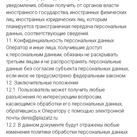
уведомления, обязан получить от органов власти
иностранного государства, иностранных физических
лиц, иностранных юридических лиц, которым
планируется трансграничная передача персональных
данных, соответствующие сведения.
11. Конфиденциальность персональных данных
Оператор и иные лица, получившие доступ
к персональным данным, обязаны не раскрывать
третьим лицам и не распространять персональные
данные без согласия субъекта персональных данных,
если иное не предусмотрено федеральным законом.
12. Заключительные положения
12.1. Пользователь может получить любые
разъяснения по интересующим вопросам,
касающимся обработки его персональных данных,
обратившись к Оператору с помощью электронной
почты denis@plazatz.ru.
12.2. В данном документе будут отражены любые
изменения политики обработки персональных данных