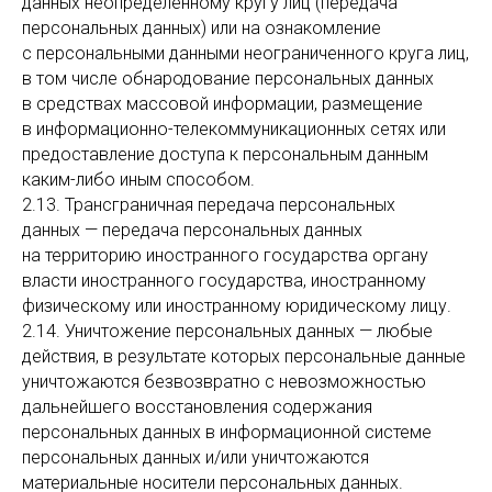
данных неопределенному кругу лиц (передача
персональных данных) или на ознакомление
с персональными данными неограниченного круга лиц,
в том числе обнародование персональных данных
в средствах массовой информации, размещение
в информационно-телекоммуникационных сетях или
предоставление доступа к персональным данным
каким-либо иным способом.
2.13. Трансграничная передача персональных
данных — передача персональных данных
на территорию иностранного государства органу
власти иностранного государства, иностранному
физическому или иностранному юридическому лицу.
2.14. Уничтожение персональных данных — любые
действия, в результате которых персональные данные
уничтожаются безвозвратно с невозможностью
дальнейшего восстановления содержания
персональных данных в информационной системе
персональных данных и/или уничтожаются
материальные носители персональных данных.