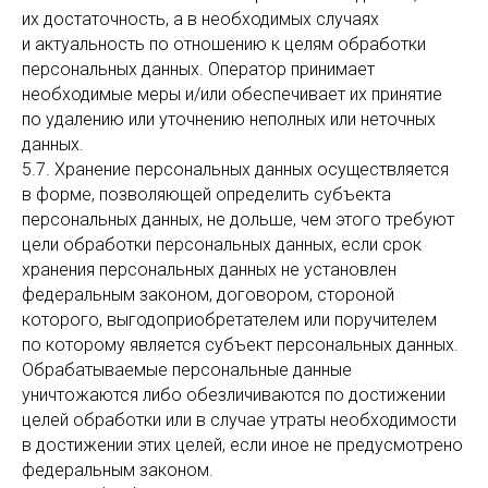
их достаточность, а в необходимых случаях
и актуальность по отношению к целям обработки
персональных данных. Оператор принимает
необходимые меры и/или обеспечивает их принятие
по удалению или уточнению неполных или неточных
данных.
5.7. Хранение персональных данных осуществляется
в форме, позволяющей определить субъекта
персональных данных, не дольше, чем этого требуют
цели обработки персональных данных, если срок
хранения персональных данных не установлен
федеральным законом, договором, стороной
которого, выгодоприобретателем или поручителем
по которому является субъект персональных данных.
Обрабатываемые персональные данные
уничтожаются либо обезличиваются по достижении
целей обработки или в случае утраты необходимости
в достижении этих целей, если иное не предусмотрено
федеральным законом.