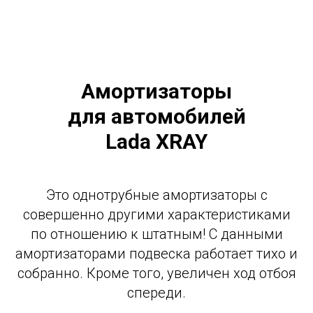
Амортизаторы
для автомобилей
Lada XRAY
Это однотрубные амортизаторы с
совершенно другими характеристиками
по отношению к штатным! С данными
амортизаторами подвеска работает тихо и
собранно. Кроме того, увеличен ход отбоя
спереди.