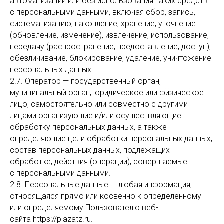
автоматизации или без использования таких средств
с персональными данными, включая сбор, запись,
систематизацию, накопление, хранение, уточнение
(обновление, изменение), извлечение, использование,
передачу (распространение, предоставление, доступ),
обезличивание, блокирование, удаление, уничтожение
персональных данных.
2.7. Оператор — государственный орган,
муниципальный орган, юридическое или физическое
лицо, самостоятельно или совместно с другими
лицами организующие и/или осуществляющие
обработку персональных данных, а также
определяющие цели обработки персональных данных,
состав персональных данных, подлежащих
обработке, действия (операции), совершаемые
с персональными данными.
2.8. Персональные данные — любая информация,
относящаяся прямо или косвенно к определенному
или определяемому Пользователю веб-
сайта https://plazatz.ru.