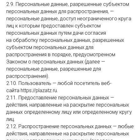
2.9. Персональные данные, разрешенные субъектом
персональных данных для распространения, —
персональные данные, доступ неограниченного круга
лиц к которым предоставлен субъектом
персональных данных путем дачи согласия
на обработку персональных данных, разрешенных
субъектом персональных данных для
распространения в порядке, предусмотренном
Законом о персональных данных (далее —
персональные данные, разрешенные для
распространения).
2.10. Пользователь — любой посетитель веб-
сайта https://plazatz.ru.
2.11. Предоставление персональных данных —
действия, направленные на раскрытие персональных
данных определенному лицу или определенному кругу
лиц.
2.12. Распространение персональных данных — любые
действия, направленные на раскрытие персональных