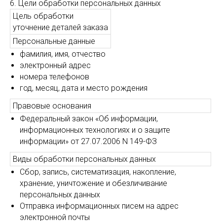
6. Цели обработки персональных данных
Цель обработки
уточнение деталей заказа
Персональные данные
фамилия, имя, отчество
электронный адрес
номера телефонов
год, месяц, дата и место рождения
Правовые основания
Федеральный закон «Об информации,
информационных технологиях и о защите
информации» от 27.07.2006 N 149-ФЗ
Виды обработки персональных данных
Сбор, запись, систематизация, накопление,
хранение, уничтожение и обезличивание
персональных данных
Отправка информационных писем на адрес
электронной почты