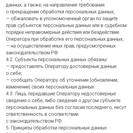
данных, а также, на направление требования
о прекращении обработки персональных данных;
— обжаловать в уполномоченный орган по защите
прав субъектов персональных данных или в судебном
порядке неправомерные действия или бездействие
Оператора при обработке его персональных данных;
— на осуществление иных прав, предусмотренных
законодательством РФ.
4.2. Субъекты персональных данных обязаны:
— предоставлять Оператору достоверные данные
о себе;
— сообщать Оператору об уточнении (обновлении,
изменении) своих персональных данных.
4.3. Лица, передавшие Оператору недостоверные
сведения о себе, либо сведения о другом субъекте
персональных данных без согласия последнего, несут
ответственность в соответствии
с законодательством РФ.
5. Принципы обработки персональных данных