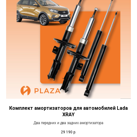
Комплект амортизаторов для автомобилей Lada
XRAY
Два передних и два задних амортизатора
29 190
р.