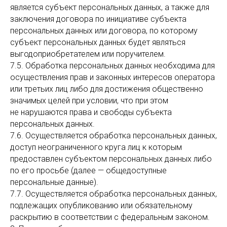
является субъект персональных данных, а также для
заключения договора по инициативе субъекта
персональных данных или договора, по которому
субъект персональных данных будет являться
выгодоприобретателем или поручителем.
7.5. Обработка персональных данных необходима для
осуществления прав и законных интересов оператора
или третьих лиц либо для достижения общественно
значимых целей при условии, что при этом
не нарушаются права и свободы субъекта
персональных данных.
7.6. Осуществляется обработка персональных данных,
доступ неограниченного круга лиц к которым
предоставлен субъектом персональных данных либо
по его просьбе (далее — общедоступные
персональные данные).
7.7. Осуществляется обработка персональных данных,
подлежащих опубликованию или обязательному
раскрытию в соответствии с федеральным законом.