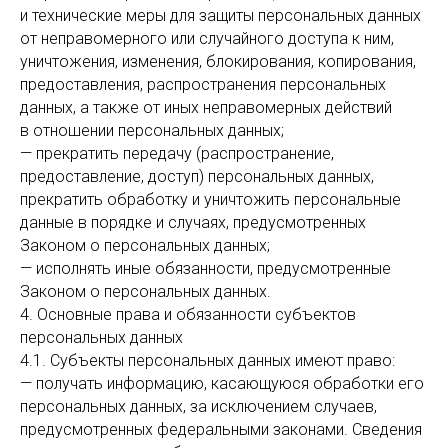
и технические меры для защиты персональных данных
от неправомерного или случайного доступа к ним,
уничтожения, изменения, блокирования, копирования,
предоставления, распространения персональных
данных, а также от иных неправомерных действий
в отношении персональных данных;
— прекратить передачу (распространение,
предоставление, доступ) персональных данных,
прекратить обработку и уничтожить персональные
данные в порядке и случаях, предусмотренных
Законом о персональных данных;
— исполнять иные обязанности, предусмотренные
Законом о персональных данных.
4. Основные права и обязанности субъектов
персональных данных
4.1. Субъекты персональных данных имеют право:
— получать информацию, касающуюся обработки его
персональных данных, за исключением случаев,
предусмотренных федеральными законами. Сведения