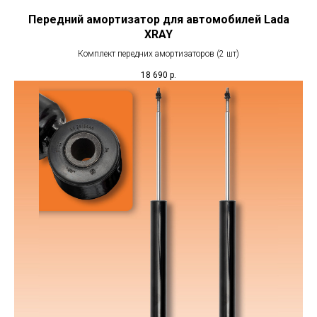
Передний амортизатор для автомобилей Lada
XRAY
Комплект передних амортизаторов (2 шт)
18 690
р.