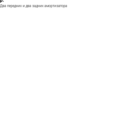
р.
Два передних и два задних амортизатора