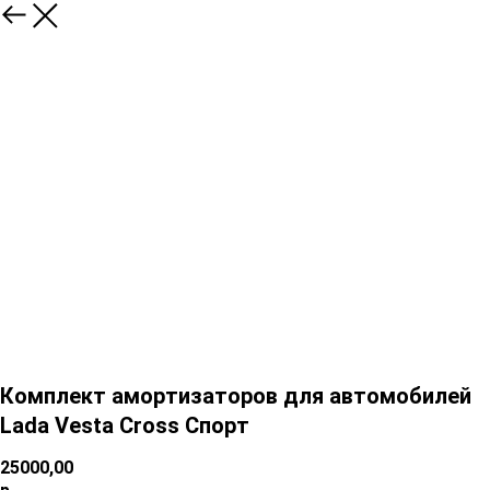
Комплект амортизаторов для автомобилей
Lada Vesta Cross Спорт
25000,00