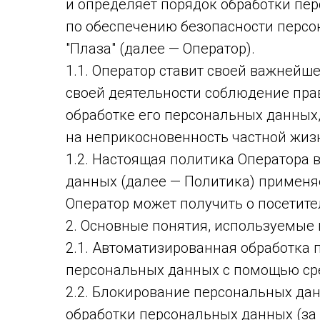
и определяет порядок обработки пе
по обеспечению безопасности перс
"Плаза" (далее — Оператор).
1.1. Оператор ставит своей важнейш
своей деятельности соблюдение прав
обработке его персональных данных,
на неприкосновенность частной жиз
1.2. Настоящая политика Оператора
данных (далее — Политика) применя
Оператор может получить о посетителях
2. Основные понятия, используемые
2.1. Автоматизированная обработка
персональных данных с помощью сре
2.2. Блокирование персональных да
обработки персональных данных (за