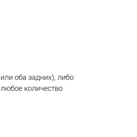
ли оба задних), либо
 любое количество