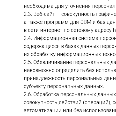
необходима для уточнения персонал
2.3. Веб-сайт — совокупность графи
а также программ для ЭВМ и баз да
в сети интернет по сетевому адресу htt
2.4. Информационная система персо
содержащихся в базах данных перс
их обработку информационных технол
2.5. Обезличивание персональных да
невозможно определить без исполь
принадлежность персональных данн
субъекту персональных данных.
2.6. Обработка персональных данных
совокупность действий (операций),
автоматизации или без использован