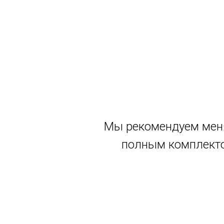
Мы рекомендуем меня
полным комплекто