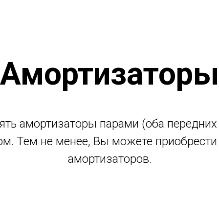
Амортизаторы
ть амортизаторы парами (оба передних и
м. Тем не менее, Вы можете приобрести
амортизаторов.