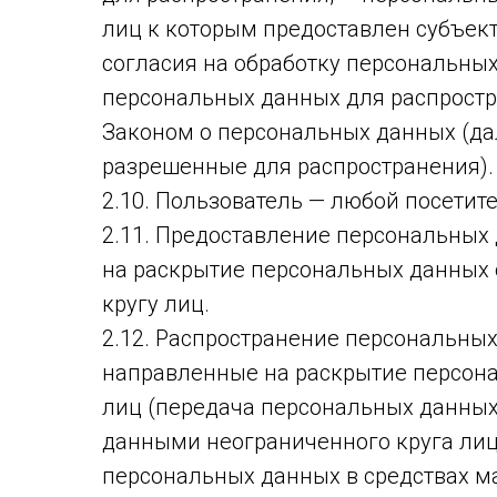
лиц к которым предоставлен субъек
согласия на обработку персональны
персональных данных для распростр
Законом о персональных данных (да
разрешенные для распространения).
2.10. Пользователь — любой посетитель
2.11. Предоставление персональных
на раскрытие персональных данных
кругу лиц.
2.12. Распространение персональны
направленные на раскрытие персон
лиц (передача персональных данных
данными неограниченного круга лиц
персональных данных в средствах 