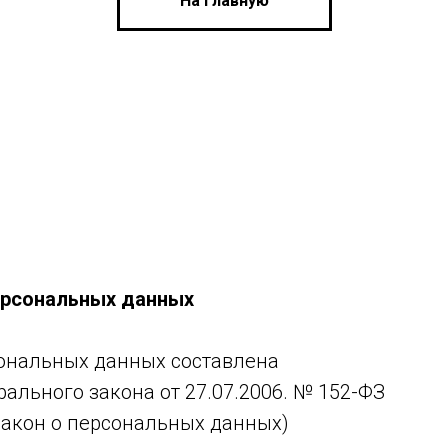
На главную
ерсональных данных
ональных данных составлена
ального закона от 27.07.2006. № 152-ФЗ
Закон о персональных данных)