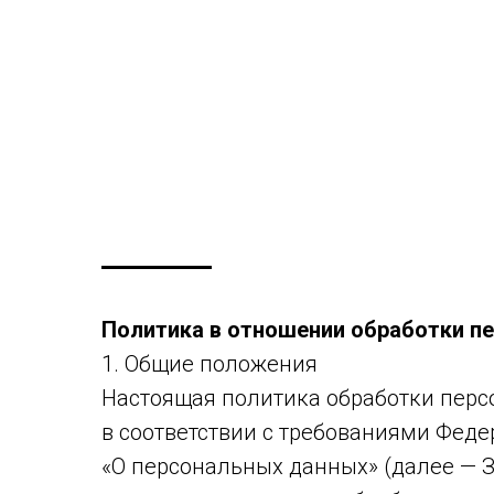
Политика в отношении обработки п
1. Общие положения
Настоящая политика обработки перс
в соответствии с требованиями Федер
«О персональных данных» (далее — 